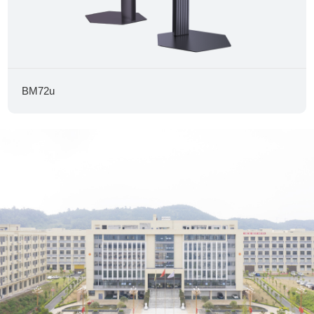
BM72u