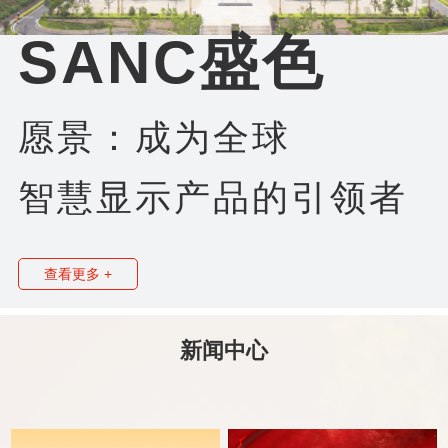
SANC盛色
愿景：成为全球
智慧显示产品的引领者
查看更多 +
新闻中心