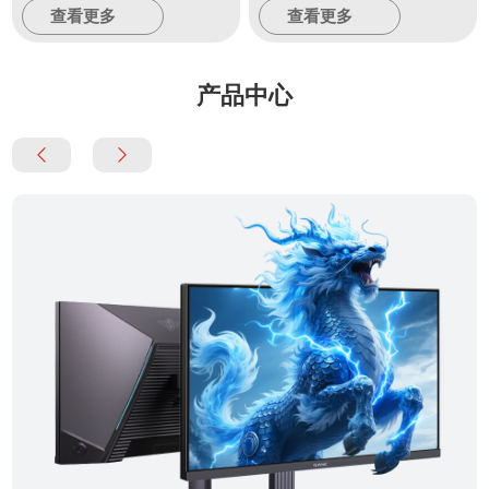
查看更多
查看更多
产品中心