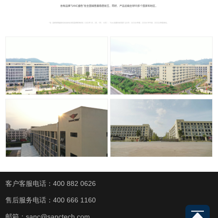
客户客服电话：400 882 0626
售后服务电话：400 666 1160
邮箱：sanc@sanctech.com