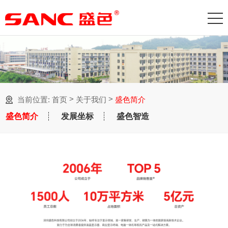
>
>
当前位置:
首页
关于我们
盛色简介
盛色简介
发展坐标
盛色智造