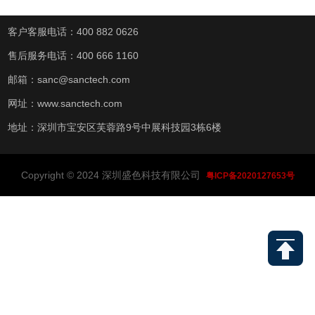
客户客服电话：400 882 0626
售后服务电话：400 666 1160
邮箱：sanc@sanctech.com
网址：www.sanctech.com
地址：深圳市宝安区芙蓉路9号中展科技园3栋6楼
Copyright © 2024 深圳盛色科技有限公司
粤ICP备2020127653号