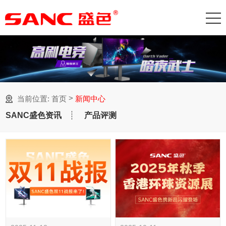
>
当前位置:
首页
新闻中心
SANC盛色资讯
产品评测