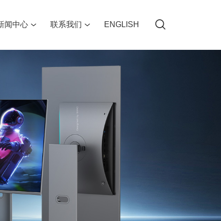
新闻中心
联系我们
ENGLISH