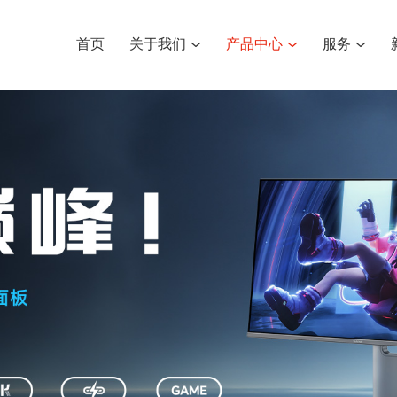
首页
关于我们
产品中心
服务