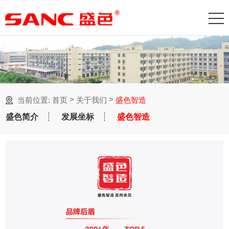
>
>
当前位置:
首页
关于我们
盛色智造
盛色简介
发展坐标
盛色智造