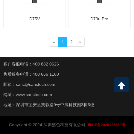
D75V
D73u Pro
«
1
2
»
客户客服电话：400 882 0626
售后服务电话：400 666 1160
邮箱：sanc@sanctech.com
网址：www.sanctech.com
地址：深圳市宝安区芙蓉路9号中展科技园3栋6楼
Copyright © 2024 深圳盛色科技有限公司
粤ICP备2020127653号