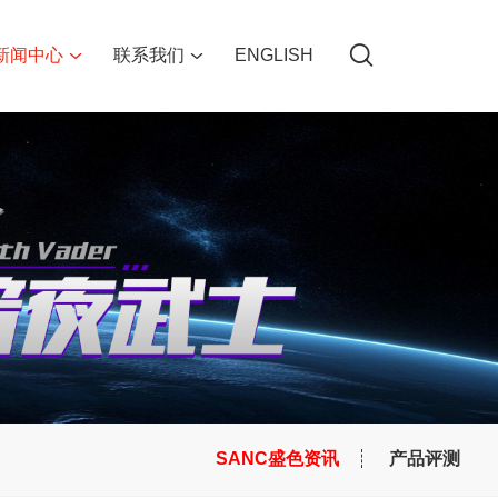
新闻中心
联系我们
ENGLISH
SANC盛色资讯
产品评测