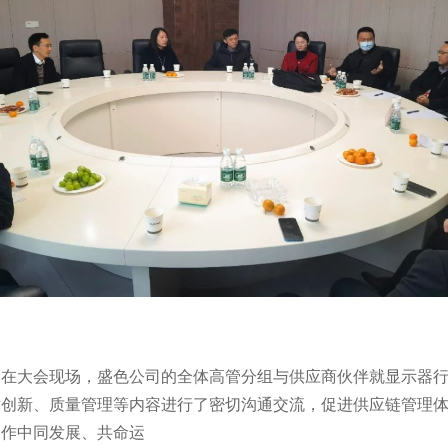
在大会现场，盛色公司的全体高管分组与供应商伙伴就显示器
术创新、质量管理等内容进行了密切沟通交流，促进供应链管理
作中同发展、共命运