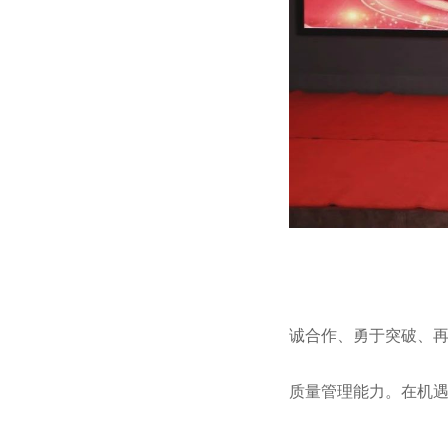
诚合作、勇于突破、
质量管理能力。在机