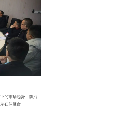
行业的市场趋势、前沿
体系在深度合