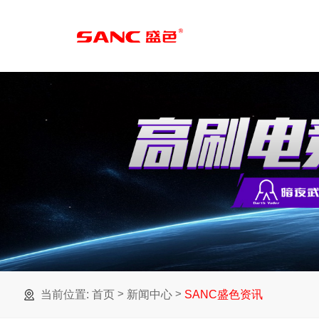
>
>
当前位置:
首页
新闻中心
SANC盛色资讯