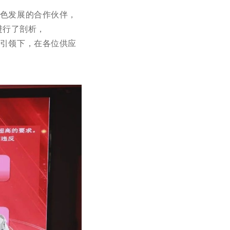
色发展的合作伙伴，
进行了剖析，
引领下，在各位供应