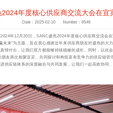
色2024年度核心供应商交流大会在
Date：2025-02-10
Number：9546
20日，SANC盛色2024年度核心供应商交流会在
共赢未来”为主题，旨在衷心感谢近年来供应商朋友对盛色的大
们双方都能够持续稳健的成长。同时，以此会议
的朋友再次相聚宜宾，共同探讨和构筑富有竞争力的供应链管
深度融合与共同发展，让我们一起高效协同、价