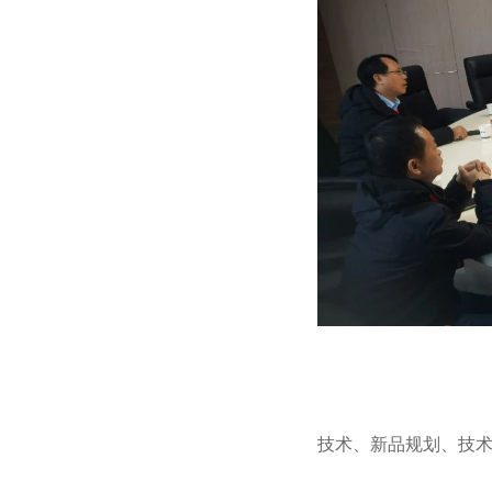
技术、新品规划、技