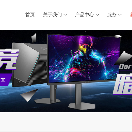
首页
关于我们
产品中心
服务