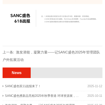
上一条:
激发潜能，凝聚力量——记SANC盛色2025年管理团队
户外拓展活动
下一条:
No.1，“SANC盛色狂欢日”喜报！
News
SANC盛色双11战报来了！
2025-11-12
SANC盛色携新品亮相2025年秋季香港 环球资源展，引领视觉科技新趋势
2025-10-11