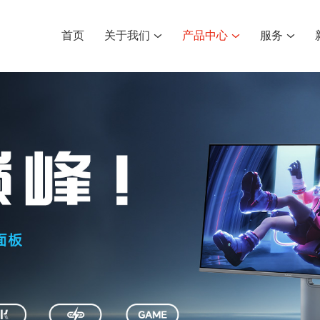
首页
关于我们
产品中心
服务