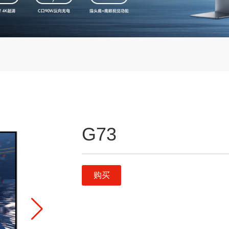
G73
购买