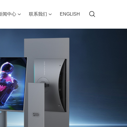
新闻中心
联系我们
ENGLISH