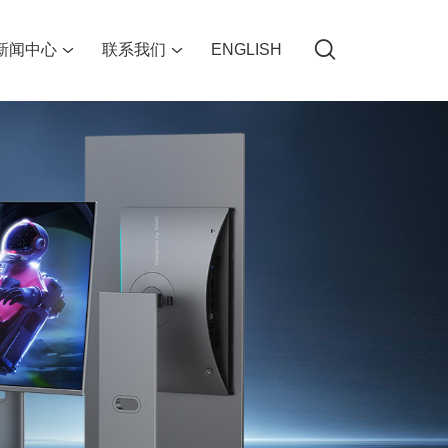
新闻中心
联系我们
ENGLISH