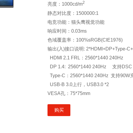
2
亮度：1000cd/m
静态对比度：1500000:1
电竞功能：猫头鹰视觉功能
响应时间：0.03ms
色域覆盖率：100%sRGB(CIE1976)
输出(入)接口说明: 2*HDMI+DP+Type-C+US
HDMI 2.1 FRL：2560*1440 240Hz
DP 1.4: 2560*1440 240Hz 支持DSC
Type-C：2560*1440 240Hz 支持90
USB-B 3.0上行，USB3.0 *2
VESA孔：75*75mm
购买