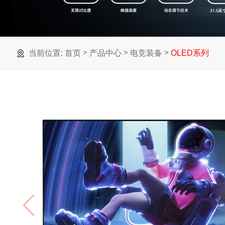
>
>
>
当前位置:
首页
产品中心
电竞装备
OLED系列