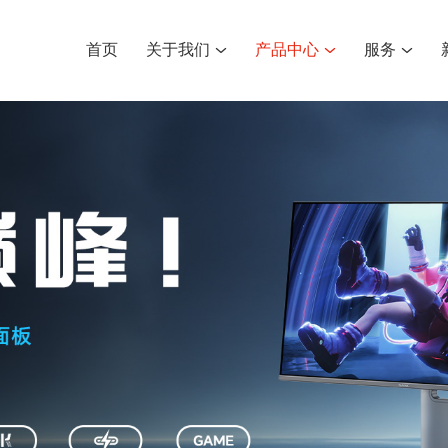
首页
关于我们
产品中心
服务