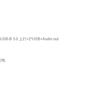
B-B 3.0 上行+2*USB+Audio out
W充电