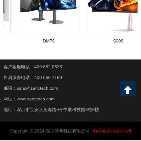
DM76
S009
客户客服电话：400 882 0626
售后服务电话：400 666 1160
邮箱：sanc@sanctech.com
网址：www.sanctech.com
地址：深圳市宝安区芙蓉路9号中展科技园3栋6楼
Copyright © 2024 深圳盛色科技有限公司
粤ICP备2020127653号