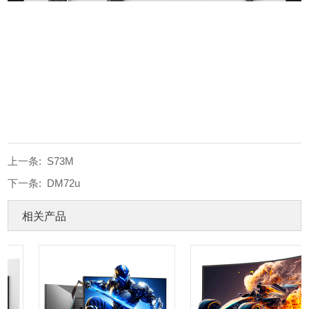
上一条:
S73M
下一条:
DM72u
相关产品