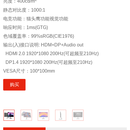
亮度：400cd/m
静态对比度：1000:1
电竞功能：猫头鹰功能视觉功能
响应时间：1ms(GTG)
色域覆盖率：99%sRGB(CIE1976)
输出(入)接口说明: HDM+DP+Audio out
HDMI 2.0 1920*1080 200Hz(可超频至210Hz)
DP1.4 1920*1080 200Hz(可超频至210Hz)
VESA尺寸：100*100mm
购买