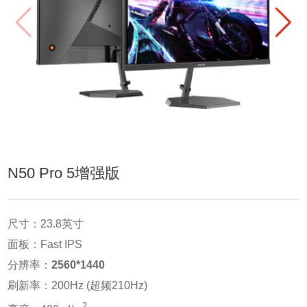
N50 Pro 5增强版
尺寸：23.8英寸
面板：Fast IPS
分辨率：
2560*1440
刷新率：200Hz (超频210Hz)
2