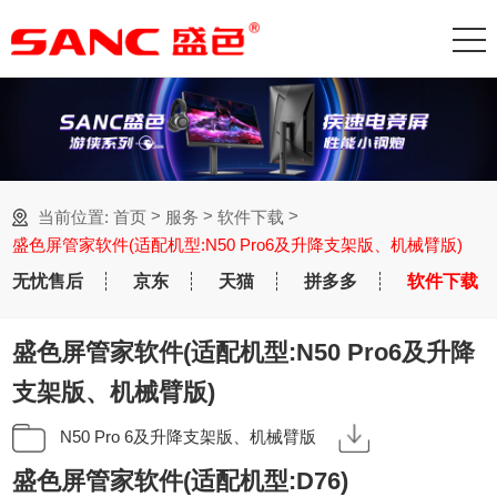
>
>
>
当前位置:
首页
服务
软件下载
盛色屏管家软件(适配机型:N50 Pro6及升降支架版、机械臂版)
无忧售后
京东
天猫
拼多多
软件下载
盛色屏管家软件(适配机型:N50 Pro6及升降
支架版、机械臂版)
N50 Pro 6及升降支架版、机械臂版
盛色屏管家软件(适配机型:D76)