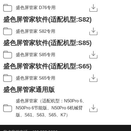
盛色屏管家 D76专用
盛色屏管家软件(适配机型:S82)
盛色屏管家 S82专用
盛色屏管家软件(适配机型:S85)
盛色屏管家 S85专用
盛色屏管家软件(适配机型:S65)
盛色屏管家 S65专用
盛色屏管家通用版
盛色屏管家（适配机型：N50Pro 6、
N50Pro 6节能版、N50Pro 6机械臂
版、S61、S63、S65、K7）