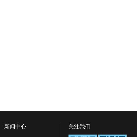
新闻中心
关注我们