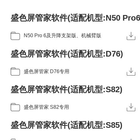
盛色屏管家软件(适配机型:N50 Pr
N50 Pro 6及升降支架版、机械臂版
盛色屏管家软件(适配机型:D76)
盛色屏管家 D76专用
盛色屏管家软件(适配机型:S82)
盛色屏管家 S82专用
盛色屏管家软件(适配机型:S85)