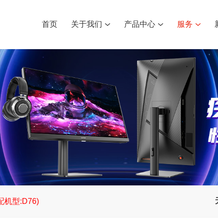
首页
关于我们
产品中心
服务
机型:D76)