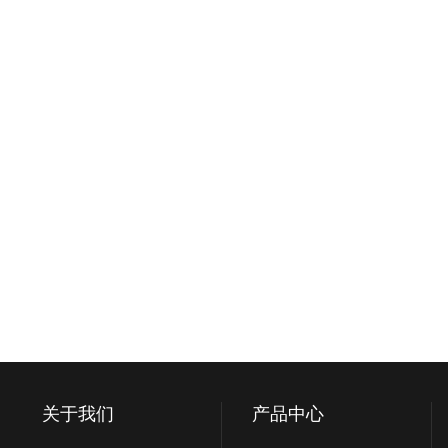
关于我们
产品中心