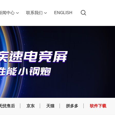
新闻中心
联系我们
ENGLISH
无忧售后
京东
天猫
拼多多
软件下载