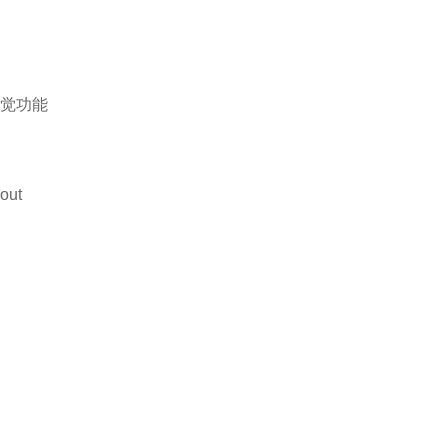
视觉功能
out