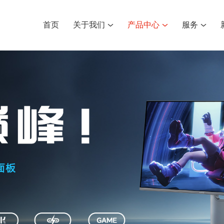
首页
关于我们
产品中心
服务