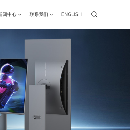
新闻中心
联系我们
ENGLISH